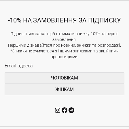
-10% НА ЗАМОВЛЕННЯ ЗА ПІДПИСКУ
Підпишіться зараз щоб отримати знижку 10%* на перше
замовлення.
Першими дізнавайтеся про новини, знижки та розпродажі.
*Знижки не сумуються з іншими знижками та акційними
пропозиціями.
ЧОЛОВІКАМ
ЖІНКАМ