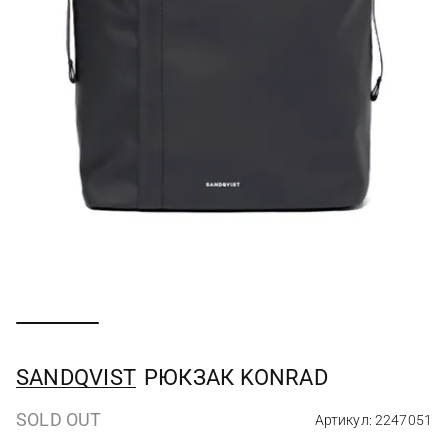
SANDQVIST
РЮКЗАК KONRAD
SOLD OUT
Артикул: 2247051