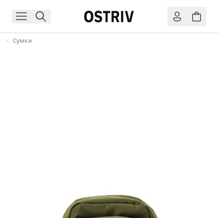
Сумки