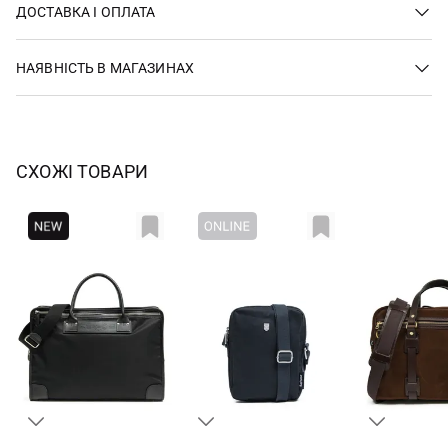
ДОСТАВКА І ОПЛАТА
НАЯВНІСТЬ В МАГАЗИНАХ
СХОЖІ ТОВАРИ