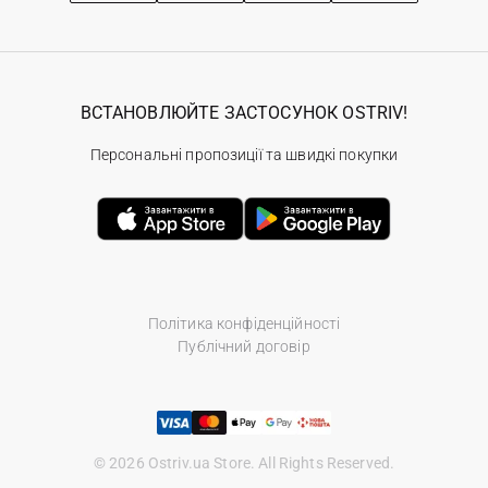
ВСТАНОВЛЮЙТЕ ЗАСТОСУНОК OSTRIV!
Персональні пропозиції та швидкі покупки
Політика конфіденційності
Публічний договір
© 2026 Ostriv.ua Store. All Rights Reserved.