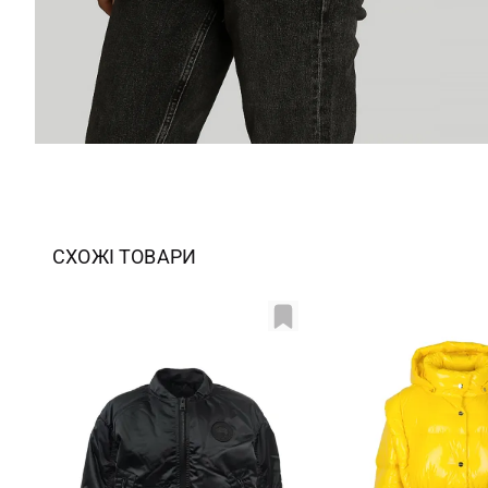
СХОЖІ ТОВАРИ