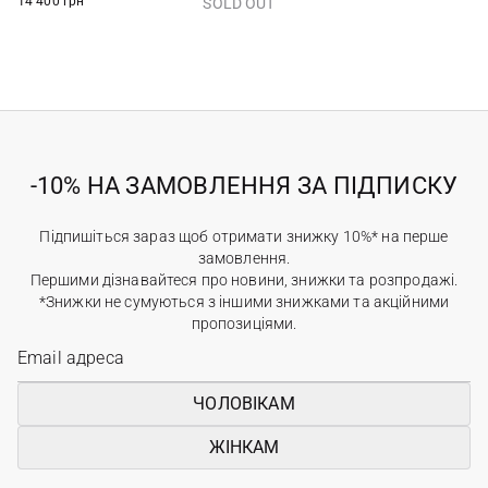
14 400 грн
SOLD OUT
-10% НА ЗАМОВЛЕННЯ ЗА ПІДПИСКУ
Підпишіться зараз щоб отримати знижку 10%* на перше
замовлення.
Першими дізнавайтеся про новини, знижки та розпродажі.
*Знижки не сумуються з іншими знижками та акційними
пропозиціями.
ЧОЛОВІКАМ
ЖІНКАМ