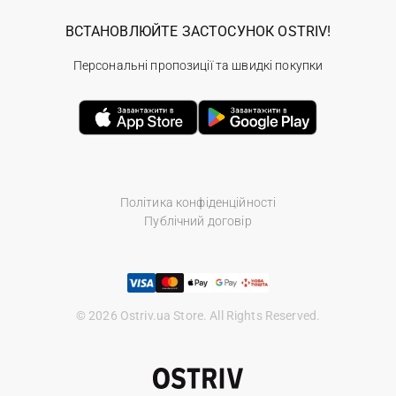
ВСТАНОВЛЮЙТЕ ЗАСТОСУНОК OSTRIV!
Персональні пропозиції та швидкі покупки
Політика конфіденційності
Публічний договір
© 2026 Ostriv.ua Store. All Rights Reserved.