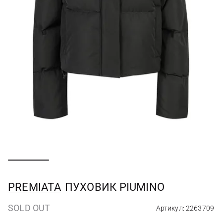
PREMIATA
ПУХОВИК PIUMINO
SOLD OUT
Артикул: 2263709