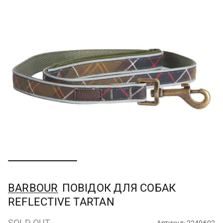
BARBOUR
ПОВІДОК ДЛЯ СОБАК
REFLECTIVE TARTAN
SOLD OUT