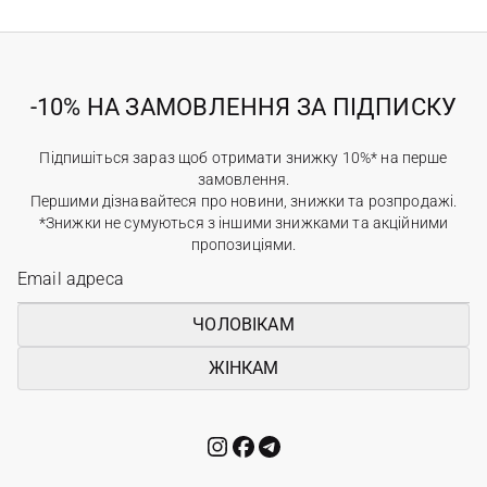
-10% НА ЗАМОВЛЕННЯ ЗА ПІДПИСКУ
Підпишіться зараз щоб отримати знижку 10%* на перше
замовлення.
Першими дізнавайтеся про новини, знижки та розпродажі.
*Знижки не сумуються з іншими знижками та акційними
пропозиціями.
ЧОЛОВІКАМ
ЖІНКАМ