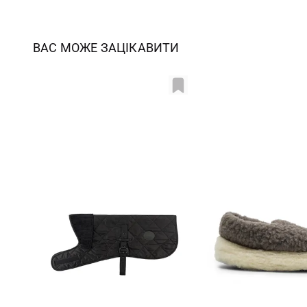
ВАС МОЖЕ ЗАЦІКАВИТИ