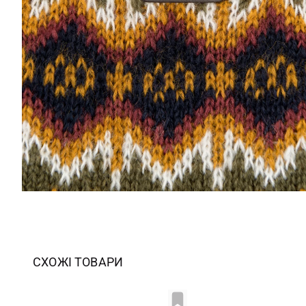
СХОЖІ ТОВАРИ