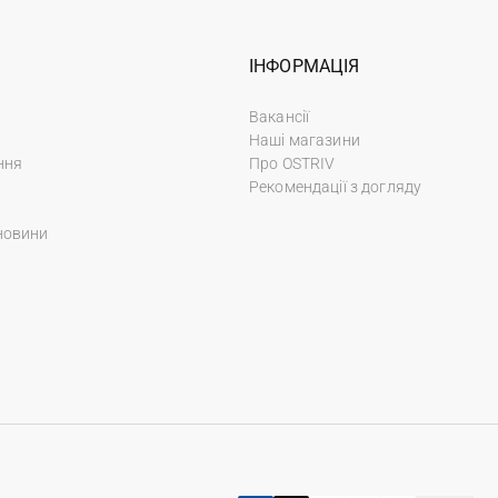
ІНФОРМАЦІЯ
Вакансії
Наші магазини
ння
Про OSTRIV
Рекомендації з догляду
новини