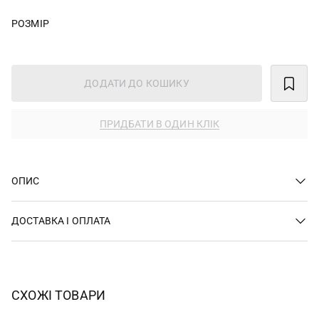
РОЗМІР
ДОДАТИ ДО КОШИКУ
ПРИДБАТИ В ОДИН КЛІК
ОПИС
ДОСТАВКА І ОПЛАТА
СХОЖІ ТОВАРИ