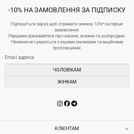
-10% НА ЗАМОВЛЕННЯ ЗА ПІДПИСКУ
Підпишіться зараз щоб отримати знижку 10%* на перше
замовлення.
Першими дізнавайтеся про новини, знижки та розпродажі.
*Знижки не сумуються з іншими знижками та акційними
пропозиціями.
ЧОЛОВІКАМ
ЖІНКАМ
КЛІЄНТАМ