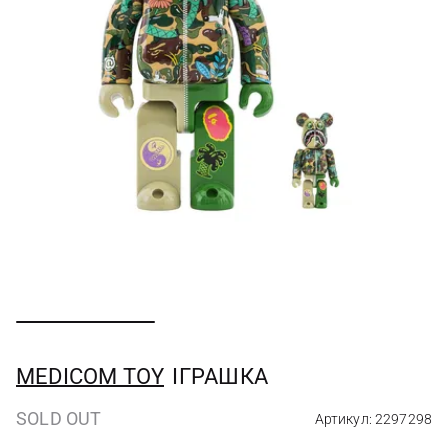
MEDICOM TOY
ІГРАШКА
SOLD OUT
Артикул: 2297298