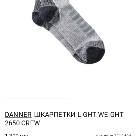
DANNER
ШКАРПЕТКИ LIGHT WEIGHT
2650 CREW
1 300 грн