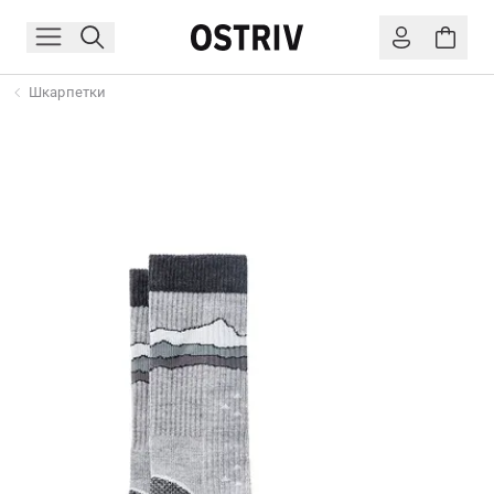
Шкарпетки