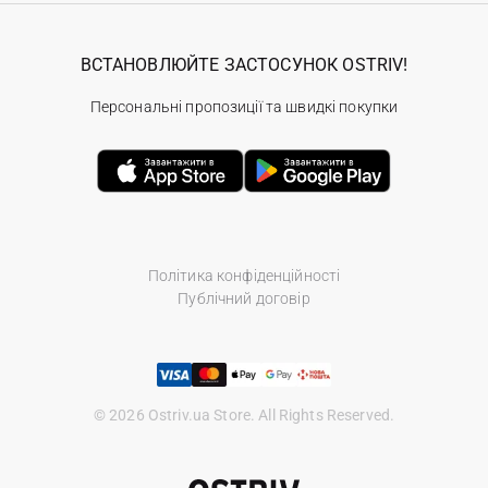
ВСТАНОВЛЮЙТЕ ЗАСТОСУНОК OSTRIV!
Персональні пропозиції та швидкі покупки
Політика конфіденційності
Публічний договір
© 2026 Ostriv.ua Store. All Rights Reserved.