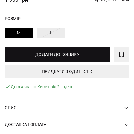
Артикул: 2213484
РОЗМІР
M
L
ДОДАТИ ДО КОШИКУ
ПРИДБАТИ В ОДИН КЛІК
Доставка по Києву від 2 годин
ОПИС
ДОСТАВКА І ОПЛАТА