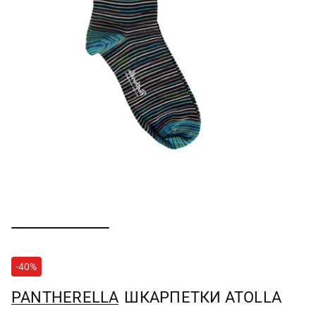
-40%
PANTHERELLA
ШКАРПЕТКИ ATOLLA