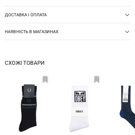
ДОСТАВКА І ОПЛАТА
НАЯВНІСТЬ В МАГАЗИНАХ
СХОЖІ ТОВАРИ