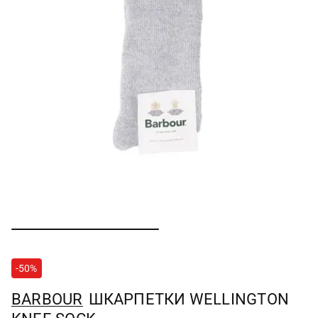
-50%
BARBOUR
ШКАРПЕТКИ WELLINGTON