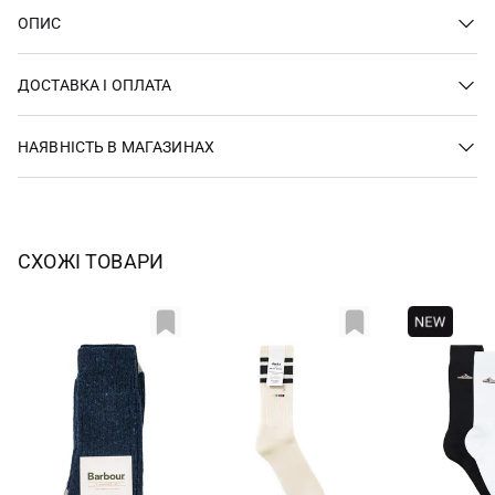
ОПИС
ДОСТАВКА І ОПЛАТА
НАЯВНІСТЬ В МАГАЗИНАХ
СХОЖІ ТОВАРИ