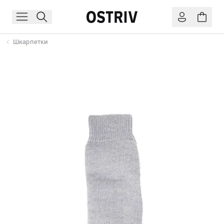
Шкарпетки