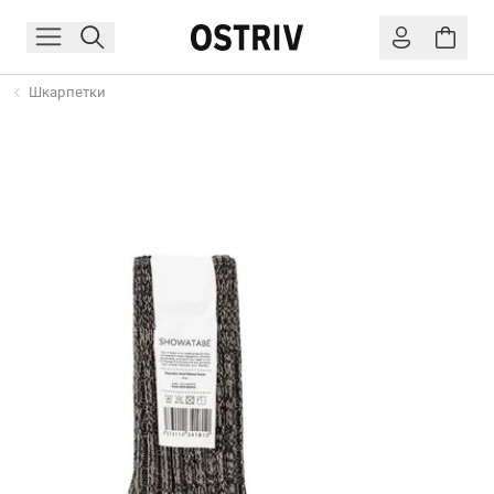
Шкарпетки