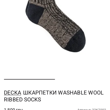
DECKA
ШКАРПЕТКИ WASHABLE WOOL
RIBBED SOCKS
1 800 грн