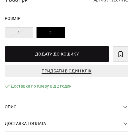
Артикул: 2267992
РОЗМІР
1
2
ДОДАТИ ДО КОШИКУ
ПРИДБАТИ В ОДИН КЛІК
Доставка по Києву від 2 годин
ОПИС
ДОСТАВКА І ОПЛАТА