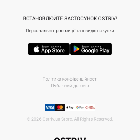
ВСТАНОВЛЮЙТЕ ЗАСТОСУНОК OSTRIV!
Персональні пропозиції та швидкі покупки
Політика конфіденційності
Публічний договір
© 2026 Ostriv.ua Store. All Rights Reserved.