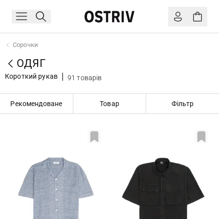
Сорочки
ОДЯГ
Короткий рукав
91 товарів
Рекомендоване
Товар
Фільтр