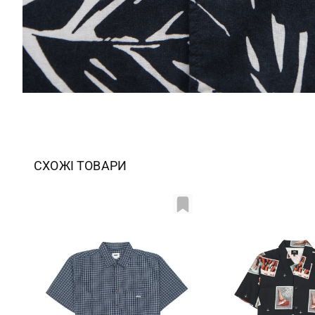
СХОЖІ ТОВАРИ