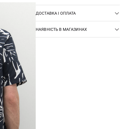
ДОСТАВКА І ОПЛАТА
НАЯВНІСТЬ В МАГАЗИНАХ