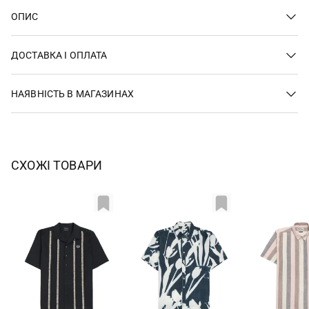
ОПИС
ДОСТАВКА І ОПЛАТА
НАЯВНІСТЬ В МАГАЗИНАХ
СХОЖІ ТОВАРИ