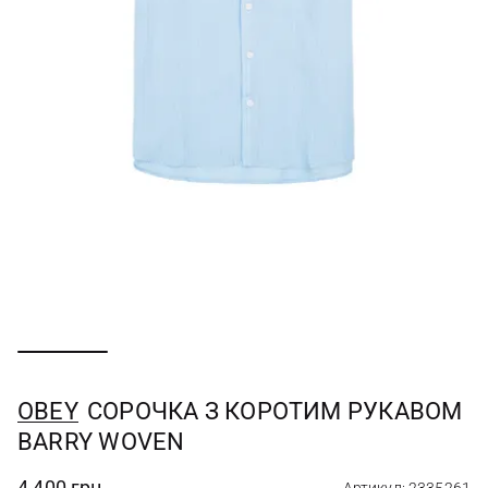
OBEY
СОРОЧКА З КОРОТИМ РУКАВОМ
BARRY WOVEN
4 400 грн