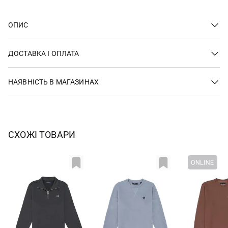
ОПИС
ДОСТАВКА І ОПЛАТА
НАЯВНІСТЬ В МАГАЗИНАХ
СХОЖІ ТОВАРИ