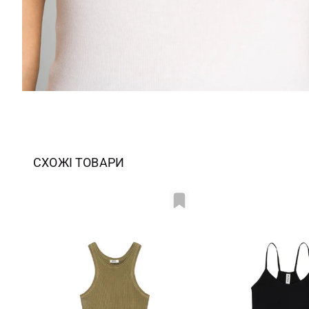
СХОЖІ ТОВАРИ