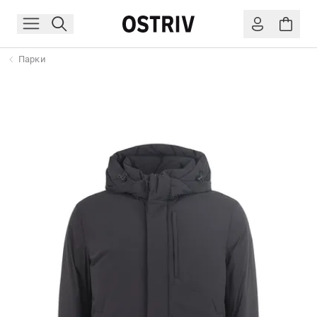
Парки