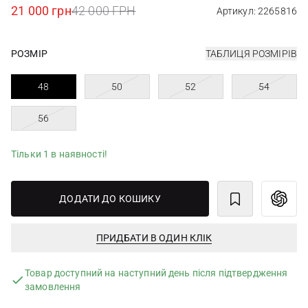
21 000 грн
42 000 ГРН
Артикул: 2265816
РОЗМІР
ТАБЛИЦЯ РОЗМІРІВ
48
50
52
54
56
Тільки 1 в наявності!
ДОДАТИ ДО КОШИКУ
ПРИДБАТИ В ОДИН КЛІК
Товар доступний на наступний день після підтвердження
замовлення