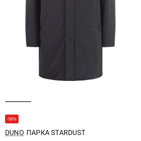
-50%
DUNO
ПАРКА STARDUST