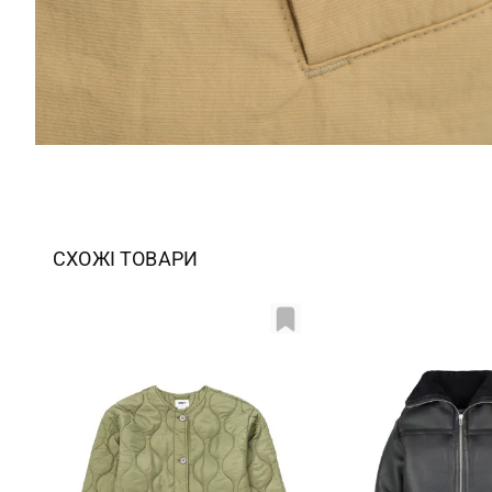
СХОЖІ ТОВАРИ