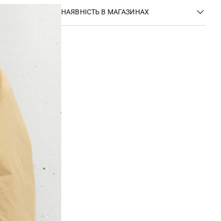
НАЯВНІСТЬ В МАГАЗИНАХ