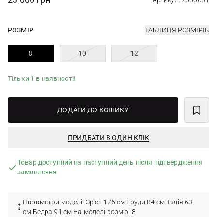
Артикул: 2330631
РОЗМІР
ТАБЛИЦЯ РОЗМІРІВ
8
10
12
Тільки 1 в наявності!
ДОДАТИ ДО КОШИКУ
ПРИДБАТИ В ОДИН КЛІК
Товар доступний на наступний день після підтвердження
замовлення
Параметри моделі: Зріст 176 см Груди 84 см Талія 63
см Бедра 91 см На моделі розмір: 8