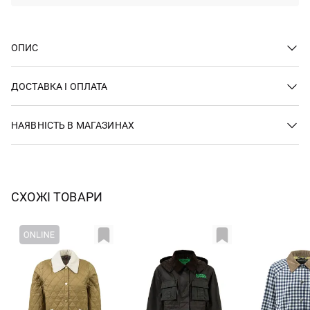
ОПИС
ДОСТАВКА І ОПЛАТА
НАЯВНІСТЬ В МАГАЗИНАХ
СХОЖІ ТОВАРИ