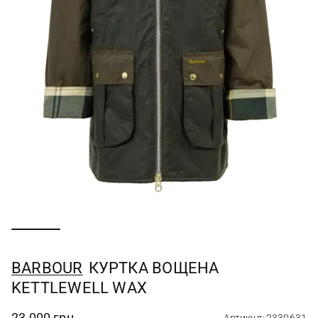
BARBOUR
КУРТКА ВОЩЕНА
KETTLEWELL WAX
23 000 грн