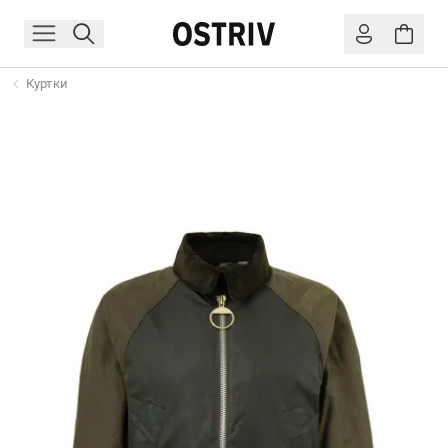
Куртки