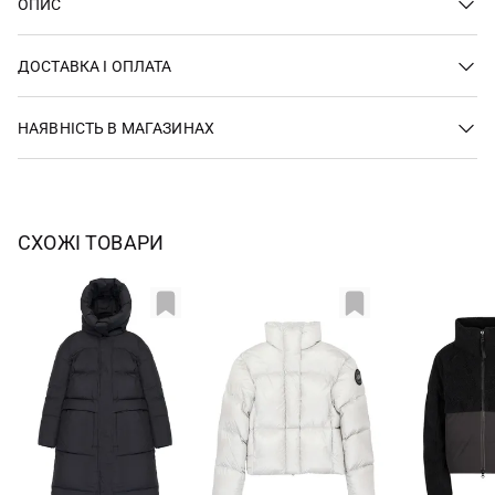
ОПИС
ДОСТАВКА І ОПЛАТА
НАЯВНІСТЬ В МАГАЗИНАХ
СХОЖІ ТОВАРИ