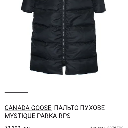
CANADA GOOSE
ПАЛЬТО ПУХОВЕ
MYSTIQUE PARKA-RPS
79 300 грн