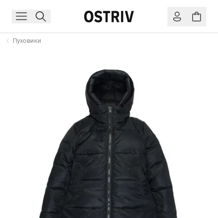
Пуховики