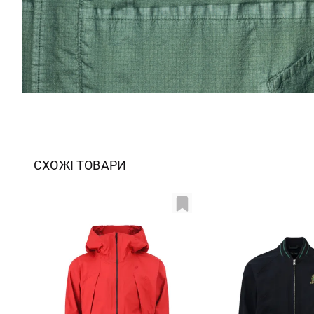
СХОЖІ ТОВАРИ