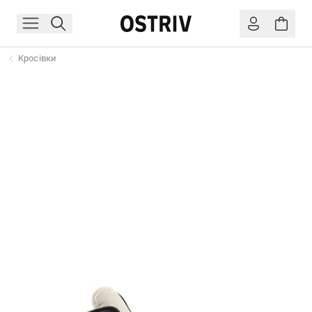
Кросівки