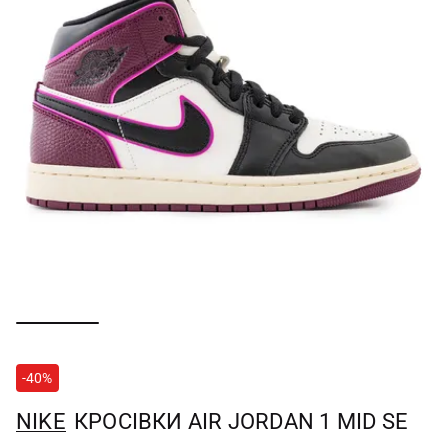
-40%
NIKE
КРОСІВКИ AIR JORDAN 1 MID SE