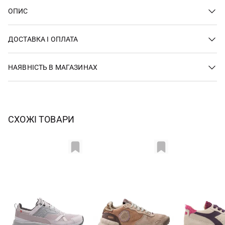
ОПИС
ДОСТАВКА І ОПЛАТА
НАЯВНІСТЬ В МАГАЗИНАХ
СХОЖІ ТОВАРИ