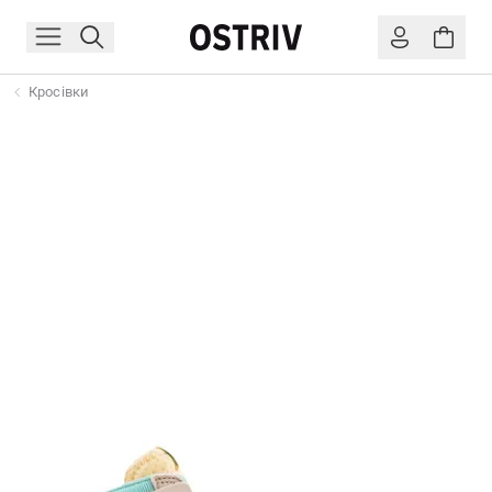
Кросівки