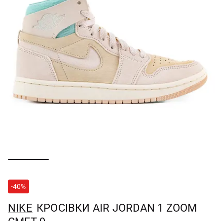
-40%
NIKE
КРОСІВКИ AIR JORDAN 1 ZOOM