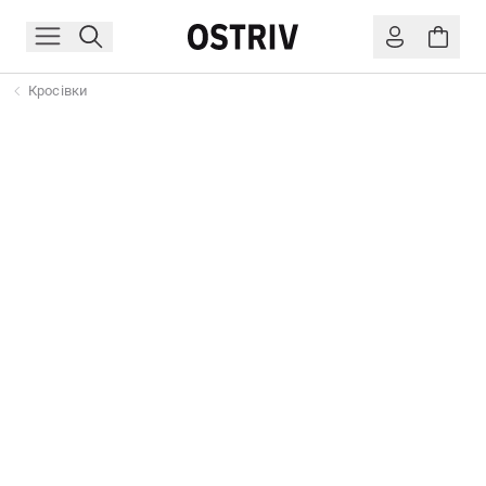
Кросівки