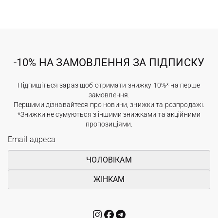
-10% НА ЗАМОВЛЕННЯ ЗА ПІДПИСКУ
Підпишіться зараз щоб отримати знижку 10%* на перше
замовлення.
Першими дізнавайтеся про новини, знижки та розпродажі.
*Знижки не сумуються з іншими знижками та акційними
пропозиціями.
ЧОЛОВІКАМ
ЖІНКАМ