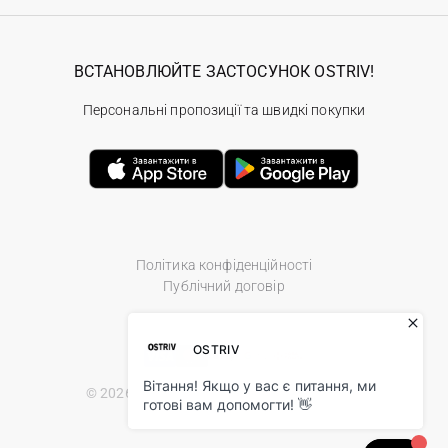
ВСТАНОВЛЮЙТЕ ЗАСТОСУНОК OSTRIV!
Персональні пропозиції та швидкі покупки
Політика конфіденційності
Публічний договір
© 2026 Ostriv.ua Store. All Rights Reserved.