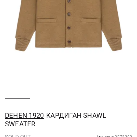
DEHEN 1920
КАРДИГАН SHAWL
SWEATER
SOLD OUT