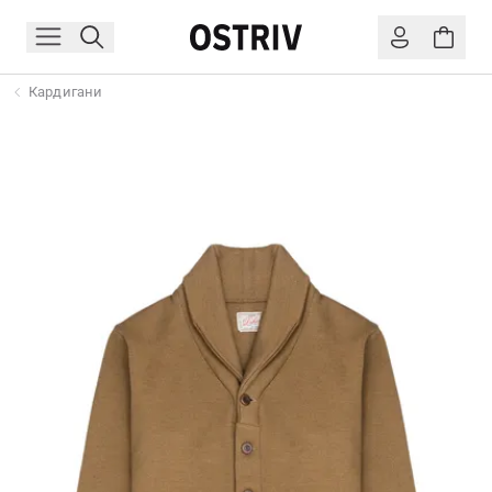
Кардигани