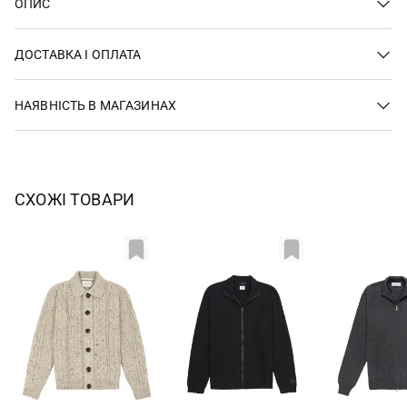
ОПИС
ДОСТАВКА І ОПЛАТА
НАЯВНІСТЬ В МАГАЗИНАХ
СХОЖІ ТОВАРИ