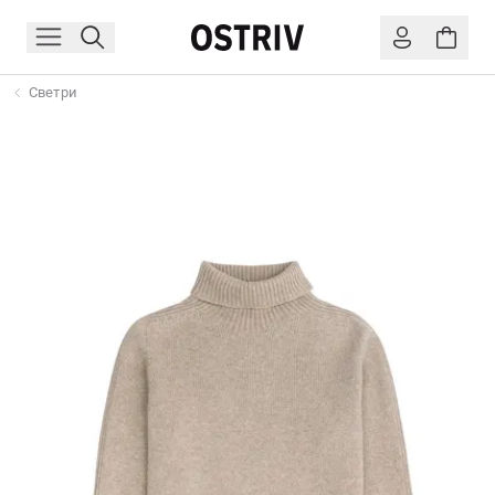
Светри