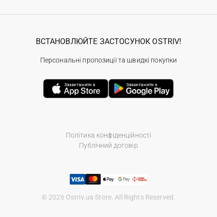
ВСТАНОВЛЮЙТЕ ЗАСТОСУНОК OSTRIV!
Персональні пропозиції та швидкі покупки
Політика конфіденційності
Публічний договір
© 2026 Ostriv.ua Store. All Rights Reserved.