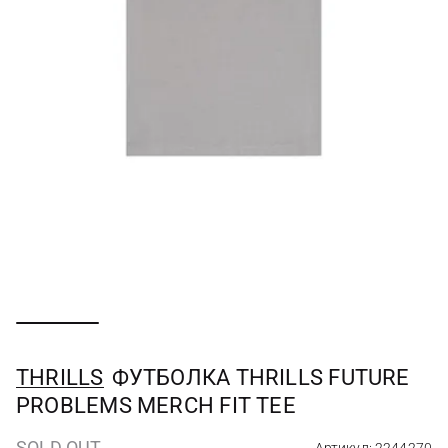
THRILLS
ФУТБОЛКА THRILLS FUTURE
PROBLEMS MERCH FIT TEE
SOLD OUT