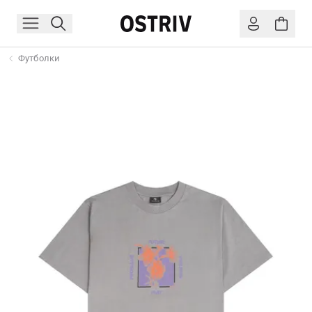
Футболки