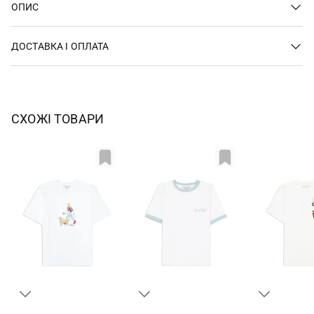
ОПИС
ДОСТАВКА І ОПЛАТА
СХОЖІ ТОВАРИ