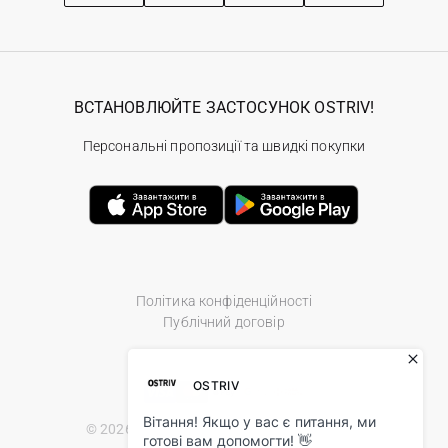
ВСТАНОВЛЮЙТЕ ЗАСТОСУНОК OSTRIV!
Персональні пропозиції та швидкі покупки
Політика конфіденційності
Публічний договір
© 2026 Ostriv.ua Store. All Rights Reserved.