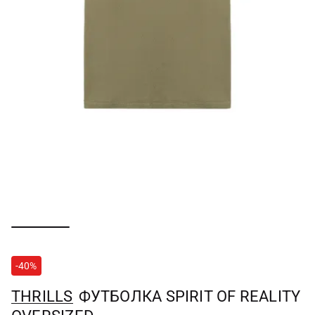
-40%
THRILLS
ФУТБОЛКА SPIRIT OF REALITY