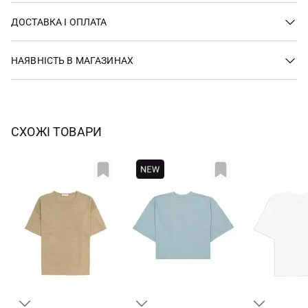
ДОСТАВКА І ОПЛАТА
НАЯВНІСТЬ В МАГАЗИНАХ
СХОЖІ ТОВАРИ