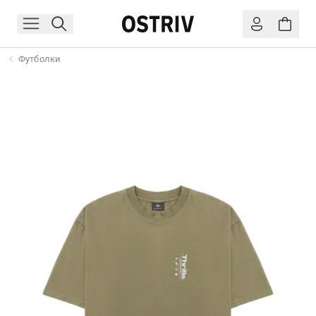
Футболки