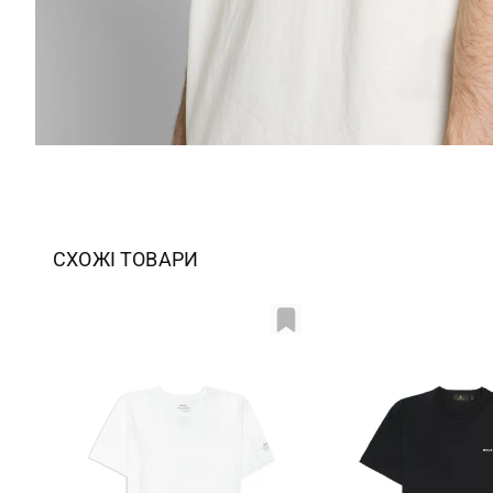
СХОЖІ ТОВАРИ