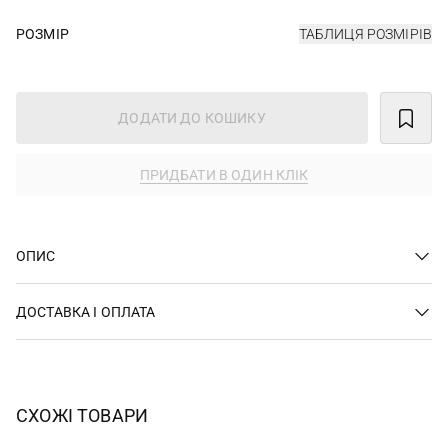
РОЗМІР
ТАБЛИЦЯ РОЗМІРІВ
ДОДАТИ ДО КОШИКУ
ПРИДБАТИ В ОДИН КЛІК
ОПИС
ДОСТАВКА І ОПЛАТА
СХОЖІ ТОВАРИ