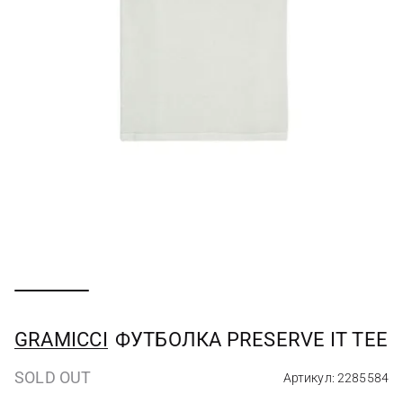
GRAMICCI
ФУТБОЛКА PRESERVE IT TEE
SOLD OUT
Артикул: 2285584