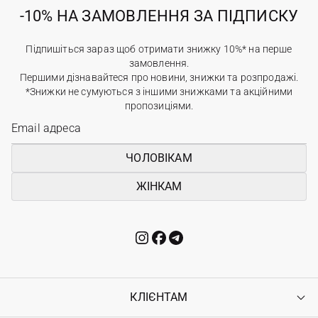
-10% НА ЗАМОВЛЕННЯ ЗА ПІДПИСКУ
Підпишіться зараз щоб отримати знижку 10%* на перше
замовлення.
Першими дізнавайтеся про новини, знижки та розпродажі.
*Знижки не сумуються з іншими знижками та акційними
пропозиціями.
ЧОЛОВІКАМ
ЖІНКАМ
КЛІЄНТАМ