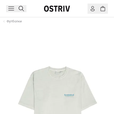
Футболки