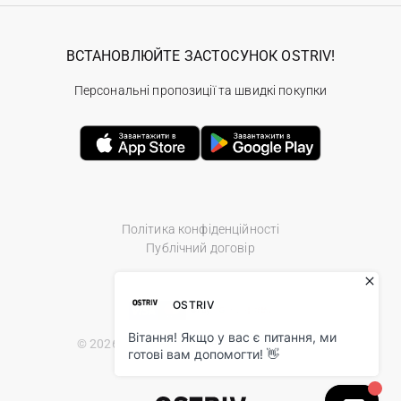
ВСТАНОВЛЮЙТЕ ЗАСТОСУНОК OSTRIV!
Персональні пропозиції та швидкі покупки
Політика конфіденційності
Публічний договір
© 2026 Ostriv.ua Store. All Rights Reserved.