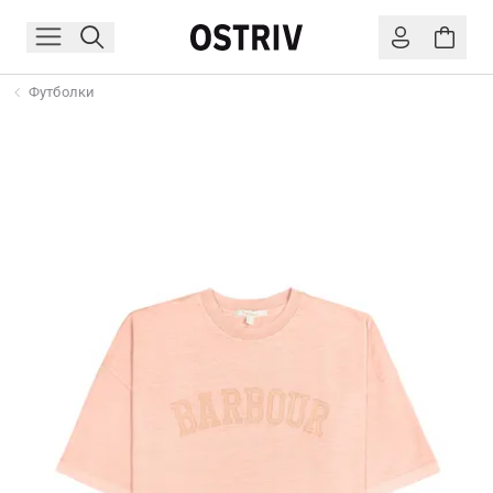
Футболки