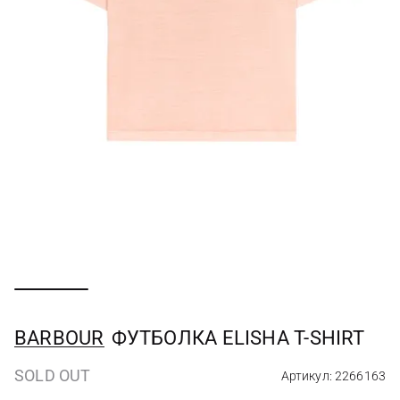
BARBOUR
ФУТБОЛКА ELISHA T-SHIRT
SOLD OUT
Артикул: 2266163