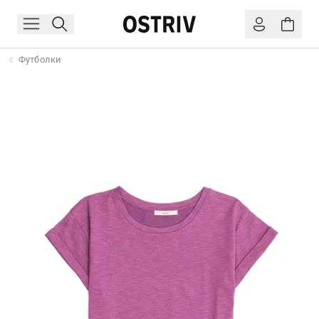
Футболки