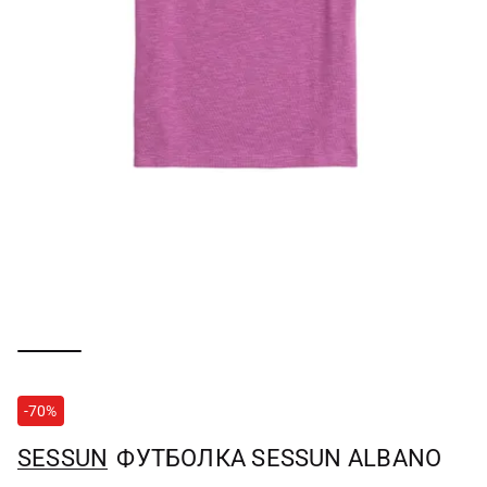
-70%
SESSUN
ФУТБОЛКА SESSUN ALBANO