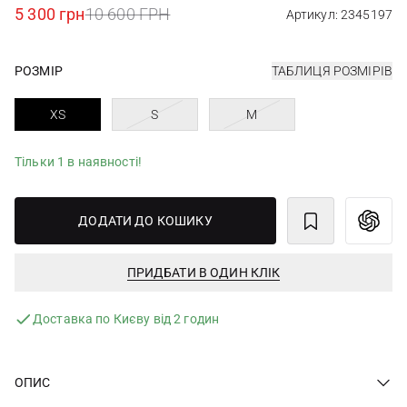
5 300 грн
10 600 ГРН
Артикул: 2345197
РОЗМІР
ТАБЛИЦЯ РОЗМІРІВ
XS
S
M
Тільки 1 в наявності!
ДОДАТИ ДО КОШИКУ
ПРИДБАТИ В ОДИН КЛІК
Доставка по Києву від 2 годин
ОПИС