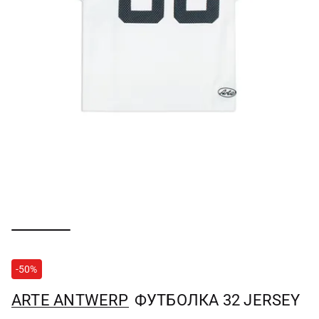
-50%
ARTE ANTWERP
ФУТБОЛКА 32 JERSEY