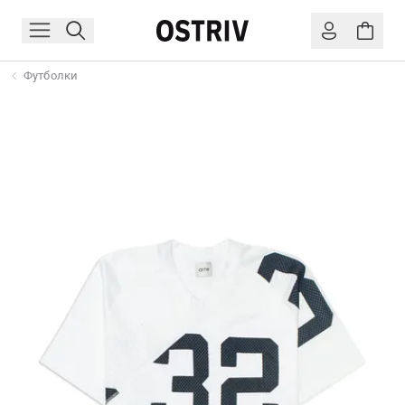
Футболки