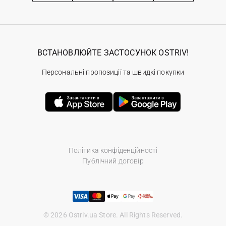
ВСТАНОВЛЮЙТЕ ЗАСТОСУНОК OSTRIV!
Персональні пропозиції та швидкі покупки
Політика конфіденційності
Публічний договір
© 2026 Ostriv.ua Store. All Rights Reserved.