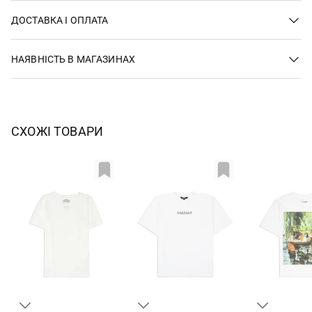
ДОСТАВКА І ОПЛАТА
НАЯВНІСТЬ В МАГАЗИНАХ
СХОЖІ ТОВАРИ