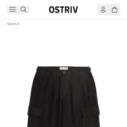
Брюки