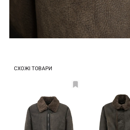
СХОЖІ ТОВАРИ