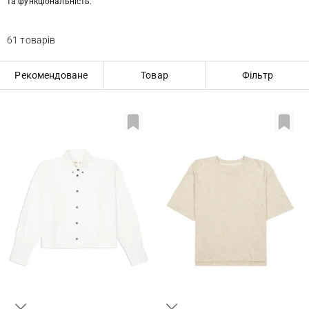
та функціональність.
61 товарів
Рекомендоване
Товар
Фільтр