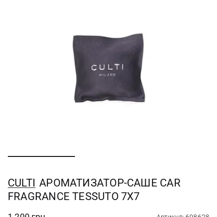
CULTI
АРОМАТИЗАТОР-САШЕ CAR
FRAGRANCE TESSUTO 7X7
1 200 грн