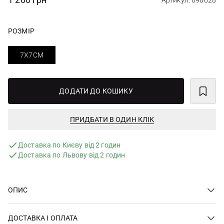
Артикул: 698628
РОЗМІР
7X7СМ
ДОДАТИ ДО КОШИКУ
ПРИДБАТИ В ОДИН КЛІК
Доставка по Києву від 2 годин
Доставка по Львову від 2 годин
ОПИС
ДОСТАВКА І ОПЛАТА