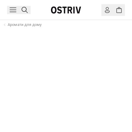
Аромати для дому