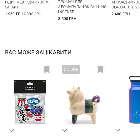
ТРИМАЧ ДЛЯ
РІДИНА ДЛЯ ДИФУЗОРА
АРОМАДИФУЗОР
АРОМАПАЛИЧОК CHILLING
SAFARI
CLASSIC THE 2
INCENSE
1 960 ГРН
2 800 ГРН
2 400 ГРН
3 500 ГРН
ВАС МОЖЕ ЗАЦІКАВИТИ