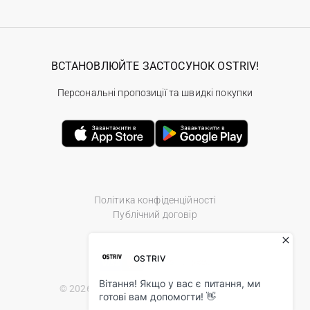
ВСТАНОВЛЮЙТЕ ЗАСТОСУНОК OSTRIV!
Персональні пропозиції та швидкі покупки
Політика конфіденційності
Публічний договір
© 2026 Ostriv.ua Store. All Rights Reserved.