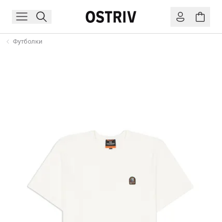
Футболки