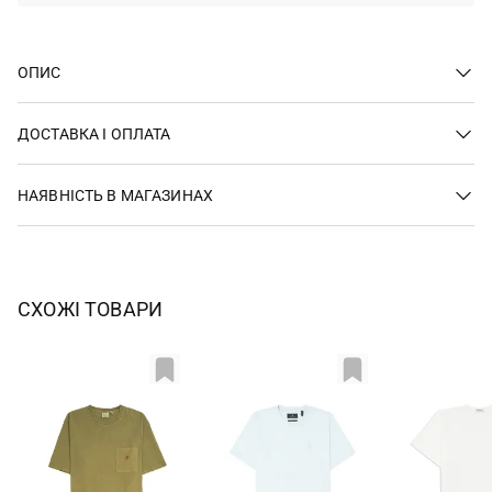
ОПИС
ДОСТАВКА І ОПЛАТА
НАЯВНІСТЬ В МАГАЗИНАХ
СХОЖІ ТОВАРИ