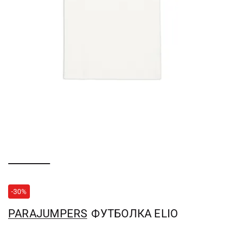
-30%
PARAJUMPERS
ФУТБОЛКА ELIO