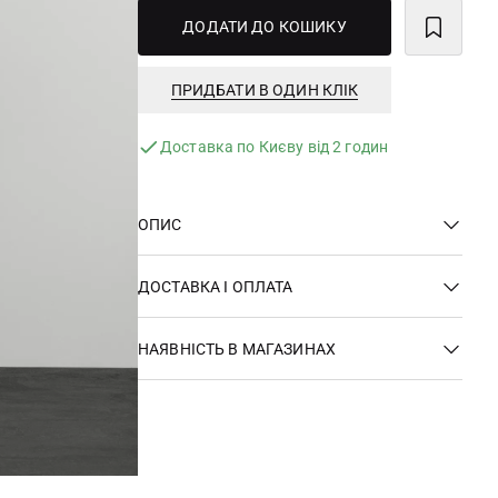
ДОДАТИ ДО КОШИКУ
ПРИДБАТИ В ОДИН КЛІК
Доставка по Києву від 2 годин
ОПИС
ДОСТАВКА І ОПЛАТА
НАЯВНІСТЬ В МАГАЗИНАХ