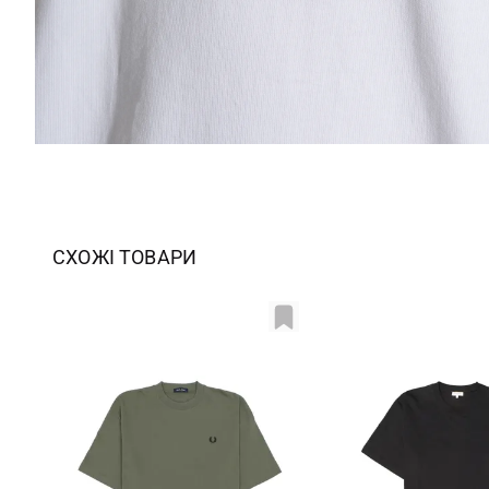
СХОЖІ ТОВАРИ