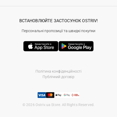
ВСТАНОВЛЮЙТЕ ЗАСТОСУНОК OSTRIV!
Персональні пропозиції та швидкі покупки
Політика конфіденційності
Публічний договір
© 2026 Ostriv.ua Store. All Rights Reserved.