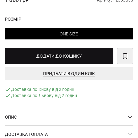
Артикул: 2363336
РОЗМІР
ONE SIZE
ДОДАТИ ДО КОШИКУ
ПРИДБАТИ В ОДИН КЛІК
Доставка по Києву від 2 годин
Доставка по Львову від 2 годин
ОПИС
ДОСТАВКА І ОПЛАТА