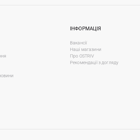
ІНФОРМАЦІЯ
Вакансії
Наші магазини
ння
Про OSTRIV
Рекомендації з догляду
новини