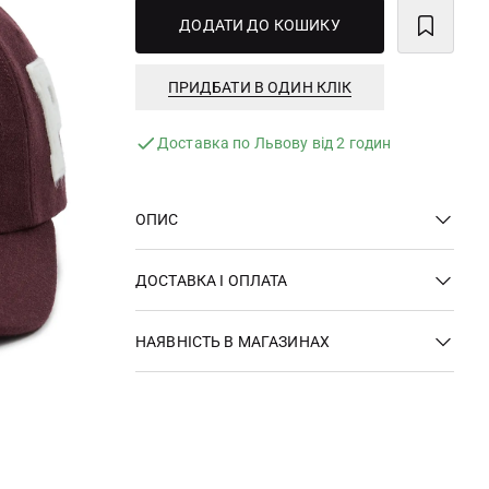
ДОДАТИ ДО КОШИКУ
ПРИДБАТИ В ОДИН КЛІК
Доставка по Львову від 2 годин
ОПИС
ДОСТАВКА І ОПЛАТА
НАЯВНІСТЬ В МАГАЗИНАХ