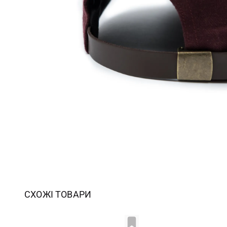
СХОЖІ ТОВАРИ