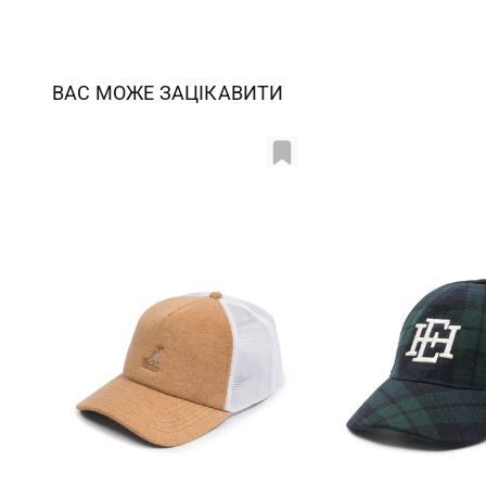
ВАС МОЖЕ ЗАЦІКАВИТИ