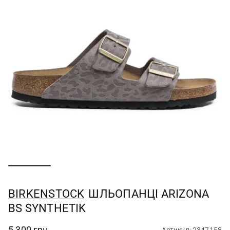
BIRKENSTOCK
ШЛЬОПАНЦІ ARIZONA
BS SYNTHETIK
5 300 грн