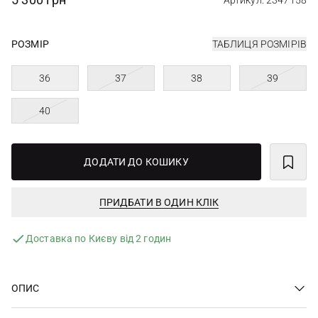
Артикул: 2347158
РОЗМІР
ТАБЛИЦЯ РОЗМІРІВ
36
37
38
39
40
ДОДАТИ ДО КОШИКУ
ПРИДБАТИ В ОДИН КЛІК
Доставка по Києву від 2 годин
ОПИС