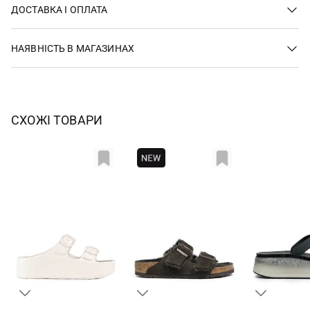
ДОСТАВКА І ОПЛАТА
НАЯВНІСТЬ В МАГАЗИНАХ
СХОЖІ ТОВАРИ