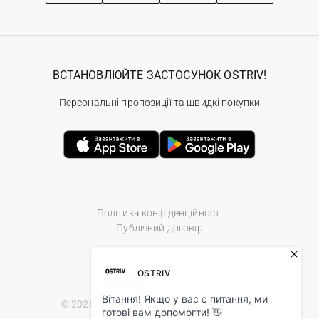
ВСТАНОВЛЮЙТЕ ЗАСТОСУНОК OSTRIV!
Персональні пропозиції та швидкі покупки
Політика конфіденційності
Публічний договір
© 2026 Ostriv.ua Store. All Rights Reserved.