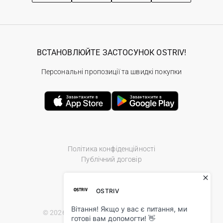
ВСТАНОВЛЮЙТЕ ЗАСТОСУНОК OSTRIV!
Персональні пропозиції та швидкі покупки
Політика конфіденційності
Публічний договір
© 2026 Ostriv.ua Store. All Rights Reserved.