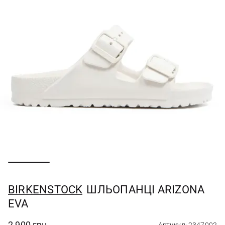
BIRKENSTOCK
ШЛЬОПАНЦІ ARIZONA
EVA
2 900 грн