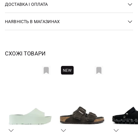
ДОСТАВКА І ОПЛАТА
НАЯВНІСТЬ В МАГАЗИНАХ
СХОЖІ ТОВАРИ