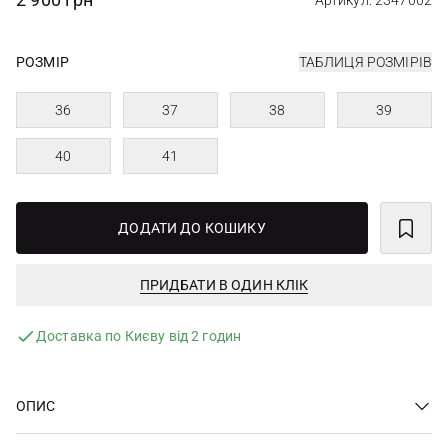
Артикул: 2347002
РОЗМІР
ТАБЛИЦЯ РОЗМІРІВ
36
37
38
39
40
41
ДОДАТИ ДО КОШИКУ
ПРИДБАТИ В ОДИН КЛІК
Доставка по Києву від 2 годин
ОПИС