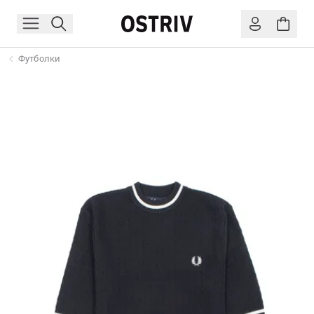
Футболки