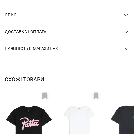
ОПИС
ДОСТАВКА І ОПЛАТА
НАЯВНІСТЬ В МАГАЗИНАХ
СХОЖІ ТОВАРИ