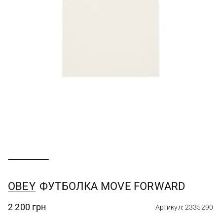
OBEY
ФУТБОЛКА MOVE FORWARD
2 200 грн
Артикул: 2335290