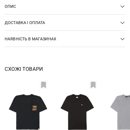
ОПИС
ДОСТАВКА І ОПЛАТА
НАЯВНІСТЬ В МАГАЗИНАХ
СХОЖІ ТОВАРИ