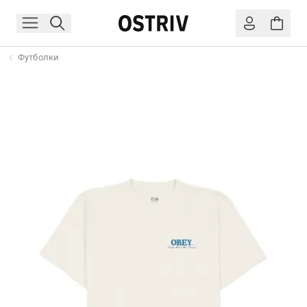
Футболки