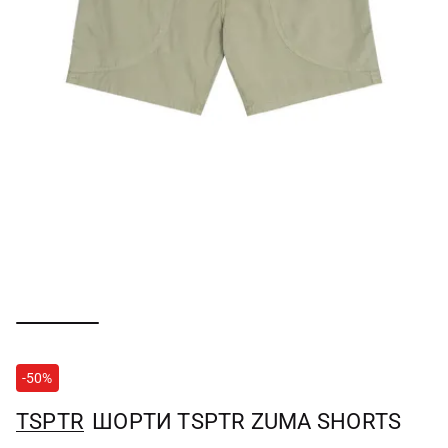
-50%
TSPTR
ШОРТИ TSPTR ZUMA SHORTS