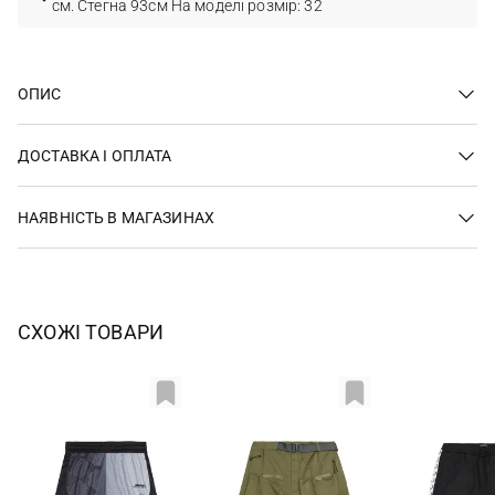
см. Стегна 93см На моделі розмір: 32
ОПИС
ДОСТАВКА І ОПЛАТА
НАЯВНІСТЬ В МАГАЗИНАХ
СХОЖІ ТОВАРИ