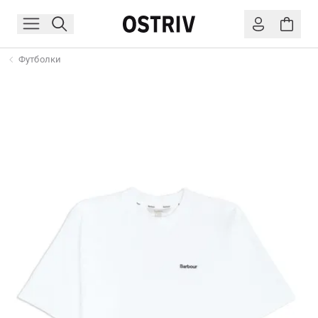
Футболки