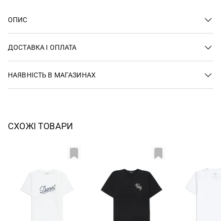
ОПИС
ДОСТАВКА І ОПЛАТА
НАЯВНІСТЬ В МАГАЗИНАХ
СХОЖІ ТОВАРИ