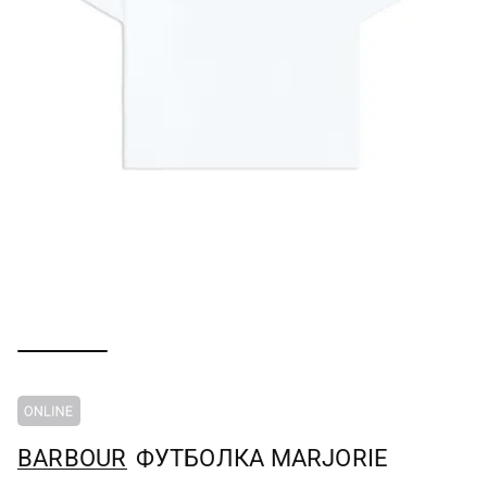
BARBOUR
ФУТБОЛКА MARJORIE