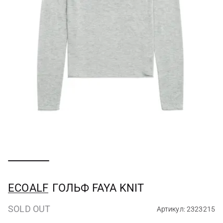
ECOALF
ГОЛЬФ FAYA KNIT
SOLD OUT
Артикул: 2323215