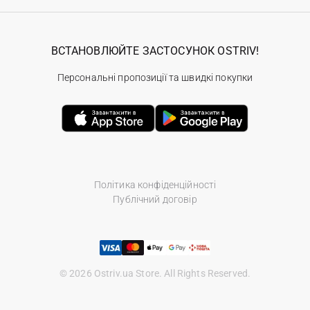
ВСТАНОВЛЮЙТЕ ЗАСТОСУНОК OSTRIV!
Персональні пропозиції та швидкі покупки
Політика конфіденційності
Публічний договір
© 2026 Ostriv.ua Store. All Rights Reserved.