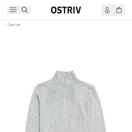
Светри