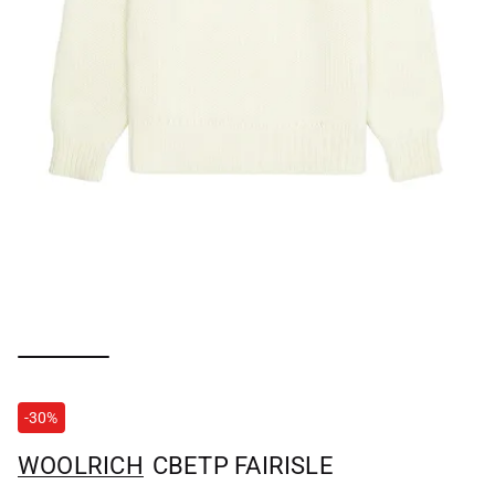
-30%
WOOLRICH
СВЕТР FAIRISLE