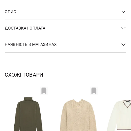
ОПИС
ДОСТАВКА І ОПЛАТА
НАЯВНІСТЬ В МАГАЗИНАХ
СХОЖІ ТОВАРИ